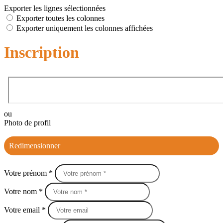
Exporter les lignes sélectionnées
Exporter toutes les colonnes
Exporter uniquement les colonnes affichées
Inscription
ou
Photo de profil
Redimensionner
Votre prénom *
Votre nom *
Votre email *