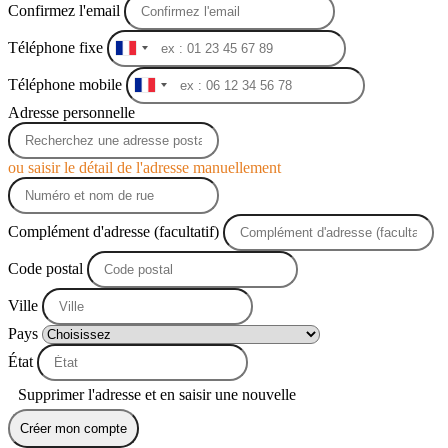
Confirmez l'email
Téléphone fixe
France
+33
Téléphone mobile
France
+33
Adresse personnelle
ou saisir le détail de l'adresse manuellement
Complément d'adresse (facultatif)
Code postal
Ville
Pays
État
Supprimer l'adresse et en saisir une nouvelle
Créer mon compte